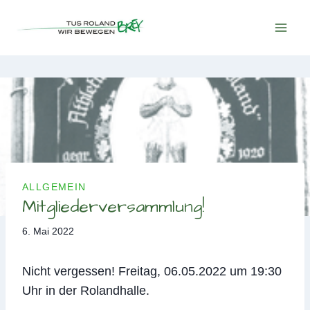
Zum
Inhalt
springen
ALLGEMEIN
Mitgliederversammlung!
6. Mai 2022
Nicht vergessen! Freitag, 06.05.2022 um 19:30
Uhr in der Rolandhalle.