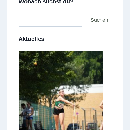
Wonach suchst du?
Suchen
Suchen
Aktuelles