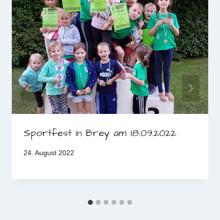
Sportfest in Brey am 18.09.2022
24. August 2022