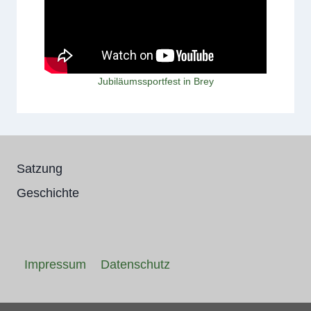
Jubiläumssportfest in Brey
Satzung
Geschichte
Impressum
Datenschutz