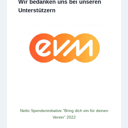
Wir bedanken uns bei unseren
Unterstützern
Netto Spendeninitiative "Bring dich ein für deinen
Verein" 2022