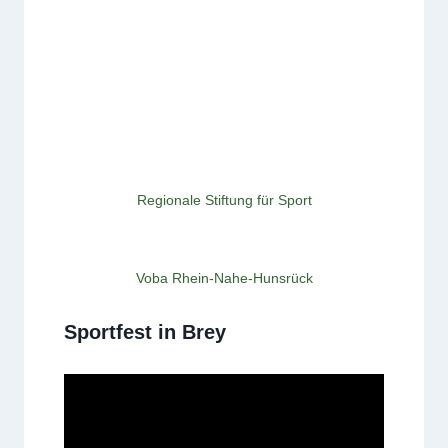
Regionale Stiftung für Sport
Voba Rhein-Nahe-Hunsrück
Sportfest in Brey