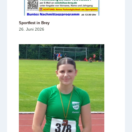
Sportfest in Brey
26. Juni 2026