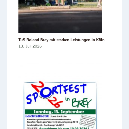
TuS Roland Brey mit starken Leistungen in Köln
13. Juli 2026