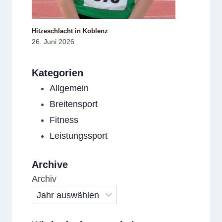
Hitzeschlacht in Koblenz
26. Juni 2026
Kategorien
Allgemein
Breitensport
Fitness
Leistungssport
Archive
Archiv