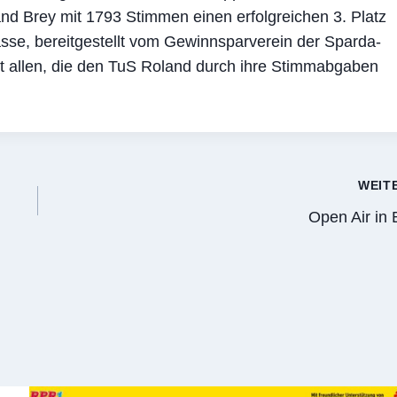
and Brey mit 1793 Stimmen einen erfolgreichen 3. Platz
kasse, bereitgestellt vom Gewinnsparverein der Sparda-
t allen, die den TuS Roland durch ihre Stimmabgaben
WEIT
Open Air in 