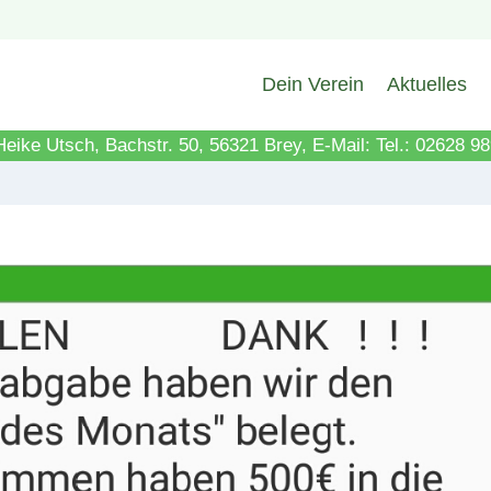
Dein Verein
Aktuelles
Heike Utsch, Bachstr. 50, 56321 Brey, E-Mail: Tel.: 02628 9