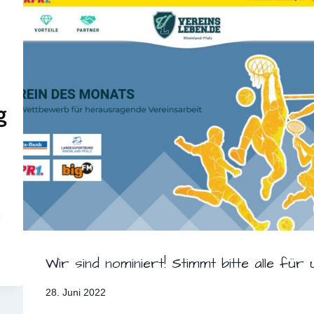
g
Wir sind nominiert! Stimmt bitte alle für u
28. Juni 2022