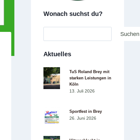
Wonach suchst du?
Suchen
Suchen
Aktuelles
TuS Roland Brey mit
starken Leistungen in
Köln
13. Juli 2026
n
Sportfest in Brey
26. Juni 2026