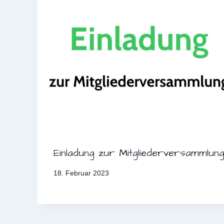
Einladung zur Mitgliederversammlun
18. Februar 2023