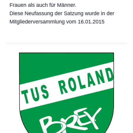
Frauen als auch für Männer.
Diese Neufassung der Satzung wurde in der
Mitgliederversammlung vom 16.01.2015