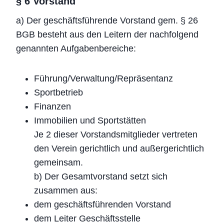
§ 6 Vorstand
a) Der geschäftsführende Vorstand gem. § 26
BGB besteht aus den Leitern der nachfolgend
genannten Aufgabenbereiche:
Führung/Verwaltung/Repräsentanz
Sportbetrieb
Finanzen
Immobilien und Sportstätten
Je 2 dieser Vorstandsmitglieder vertreten
den Verein gerichtlich und außergerichtlich
gemeinsam.
b) Der Gesamtvorstand setzt sich
zusammen aus:
dem geschäftsführenden Vorstand
dem Leiter Geschäftsstelle