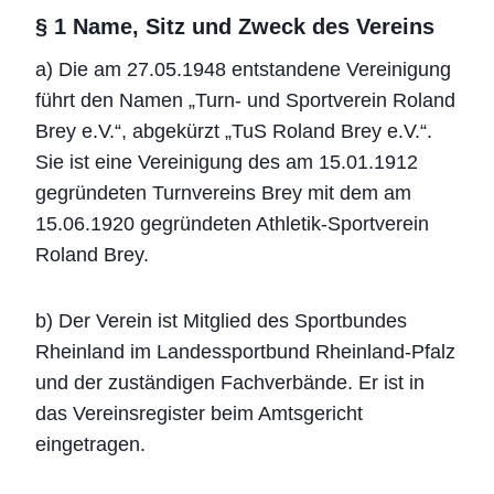
§ 1 Name, Sitz und Zweck des Vereins
a) Die am 27.05.1948 entstandene Vereinigung
führt den Namen „Turn- und Sportverein Roland
Brey e.V.“, abgekürzt „TuS Roland Brey e.V.“.
Sie ist eine Vereinigung des am 15.01.1912
gegründeten Turnvereins Brey mit dem am
15.06.1920 gegründeten Athletik-Sportverein
Roland Brey.
b) Der Verein ist Mitglied des Sportbundes
Rheinland im Landessportbund Rheinland-Pfalz
und der zuständigen Fachverbände. Er ist in
das Vereinsregister beim Amtsgericht
eingetragen.