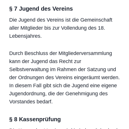
§ 7 Jugend des Vereins
Die Jugend des Vereins ist die Gemeinschaft
aller Mitglieder bis zur Vollendung des 18.
Lebensjahres.
Durch Beschluss der Mitgliederversammlung
kann der Jugend das Recht zur
Selbstverwaltung im Rahmen der Satzung und
der Ordnungen des Vereins eingeräumt werden.
In diesem Fall gibt sich die Jugend eine eigene
Jugendordnung, die der Genehmigung des
Vorstandes bedarf.
§ 8 Kassenprüfung