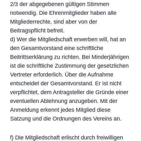
2/3 der abgegebenen gültigen Stimmen
notwendig. Die Ehrenmitglieder haben alle
Mitgliederrechte, sind aber von der
Beitragspflicht befreit.
d) Wer die Mitgliedschaft erwerben will, hat an
den Gesamtvorstand eine schriftliche
Beitrittserklärung zu richten. Bei Minderjährigen
ist die schriftliche Zustimmung der gesetzlichen
Vertreter erforderlich. Über die Aufnahme
entscheidet der Gesamtvorstand. Er ist nicht
verpflichtet, dem Antragsteller die Gründe einer
eventuellen Ablehnung anzugeben. Mit der
Anmeldung erkennt jedes Mitglied diese
Satzung und die Ordnungen des Vereins an.
f) Die Mitgliedschaft erlischt durch freiwilligen