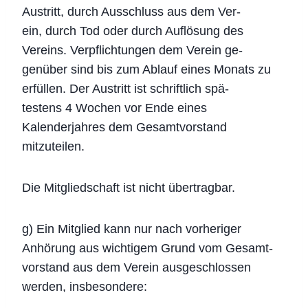
Austritt, durch Ausschluss aus dem Ver-
ein, durch Tod oder durch Auflösung des
Vereins. Verpflichtungen dem Verein ge-
genüber sind bis zum Ablauf eines Monats zu
erfüllen. Der Austritt ist schriftlich spä-
testens 4 Wochen vor Ende eines
Kalenderjahres dem Gesamtvorstand
mitzuteilen.
Die Mitgliedschaft ist nicht übertragbar.
g) Ein Mitglied kann nur nach vorheriger
Anhörung aus wichtigem Grund vom Gesamt-
vorstand aus dem Verein ausgeschlossen
werden, insbesondere: