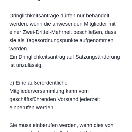
Dringlichkeitsanträge dürfen nur behandelt
werden, wenn die anwesenden Mitglieder mit
einer Zwei-Drittel-Mehrheit beschließen, dass
sie als Tagesordnungspunkte aufgenommen
werden.
Ein Dringlichkeitsantrag auf Satzungsänderung
ist unzulässig.
e) Eine außerordentliche
Mitgliederversammlung kann vom
geschäftsführenden Vorstand jederzeit
einberufen werden.
Sie muss einberufen werden, wenn dies von