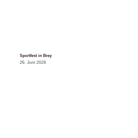
Sportfest in Brey
26. Juni 2026