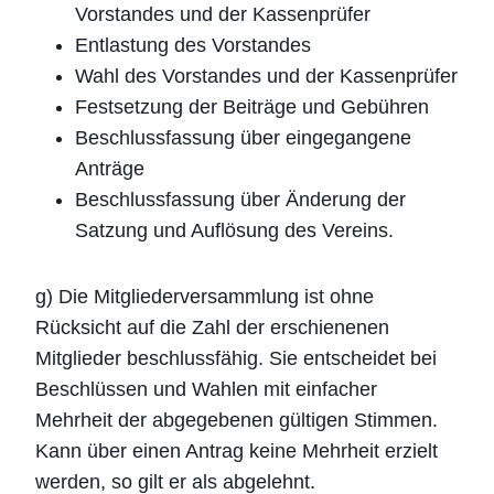
Vorstandes und der Kassenprüfer
Entlastung des Vorstandes
Wahl des Vorstandes und der Kassenprüfer
Festsetzung der Beiträge und Gebühren
Beschlussfassung über eingegangene
Anträge
Beschlussfassung über Änderung der
Satzung und Auflösung des Vereins.
g) Die Mitgliederversammlung ist ohne
Rücksicht auf die Zahl der erschienenen
Mitglieder beschlussfähig. Sie entscheidet bei
Beschlüssen und Wahlen mit einfacher
Mehrheit der abgegebenen gültigen Stimmen.
Kann über einen Antrag keine Mehrheit erzielt
werden, so gilt er als abgelehnt.