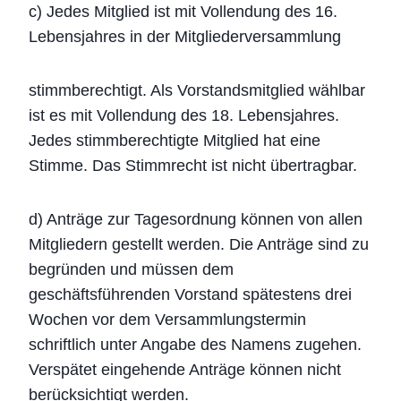
c) Jedes Mitglied ist mit Vollendung des 16.
Lebensjahres in der Mitgliederversammlung
stimmberechtigt. Als Vorstandsmitglied wählbar
ist es mit Vollendung des 18. Lebensjahres.
Jedes stimmberechtigte Mitglied hat eine
Stimme. Das Stimmrecht ist nicht übertragbar.
d) Anträge zur Tagesordnung können von allen
Mitgliedern gestellt werden. Die Anträge sind zu
begründen und müssen dem
geschäftsführenden Vorstand spätestens drei
Wochen vor dem Versammlungstermin
schriftlich unter Angabe des Namens zugehen.
Verspätet eingehende Anträge können nicht
berücksichtigt werden.