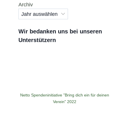
Archiv
Wir bedanken uns bei unseren
Unterstützern
Netto Spendeninitiative "Bring dich ein für deinen
Verein" 2022