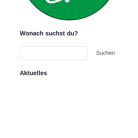
Wonach suchst du?
Suchen
Suchen
Aktuelles