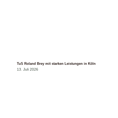
TuS Roland Brey mit starken Leistungen in Köln
13. Juli 2026