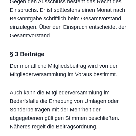
Gegen den Ausschluss besteht das Recht des
Einspruchs. Er ist spätestens einen Monat nach
Bekanntgabe schriftlich beim Gesamtvorstand
einzulegen. Über den Einspruch entscheidet der
Gesamtvorstand.
§ 3 Beiträge
Der monatliche Mitgliedsbeitrag wird von der
Mitgliederversammlung im Voraus bestimmt.
Auch kann die Mitgliederversammlung im
Bedarfsfalle die Erhebung von Umlagen oder
Sonderbeiträgen mit der Mehrheit der
abgegebenen gültigen Stimmen beschließen.
Näheres regelt die Beitragsordnung.