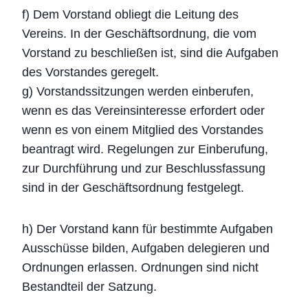
f) Dem Vorstand obliegt die Leitung des
Vereins. In der Geschäftsordnung, die vom
Vorstand zu beschließen ist, sind die Aufgaben
des Vorstandes geregelt.
g) Vorstandssitzungen werden einberufen,
wenn es das Vereinsinteresse erfordert oder
wenn es von einem Mitglied des Vorstandes
beantragt wird. Regelungen zur Einberufung,
zur Durchführung und zur Beschlussfassung
sind in der Geschäftsordnung festgelegt.
h) Der Vorstand kann für bestimmte Aufgaben
Ausschüsse bilden, Aufgaben delegieren und
Ordnungen erlassen. Ordnungen sind nicht
Bestandteil der Satzung.