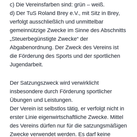
c) Die Vereinsfarben sind: grün – weiß.
d) Der TuS Roland Brey e.V., mit Sitz in Brey,
verfolgt ausschließlich und unmittelbar
gemeinnützige Zwecke im Sinne des Abschnitts
„Steuerbegünstigte Zwecke“ der
Abgabenordnung. Der Zweck des Vereins ist
die Förderung des Sports und der sportlichen
Jugendarbeit.
Der Satzungszweck wird verwirklicht
insbesondere durch Förderung sportlicher
Übungen und Leistungen.
Der Verein ist selbstlos tätig, er verfolgt nicht in
erster Linie eigenwirtschaftliche Zwecke. Mittel
des Vereins dürfen nur für die satzungsmäßigen
Zwecke verwendet werden. Es darf keine