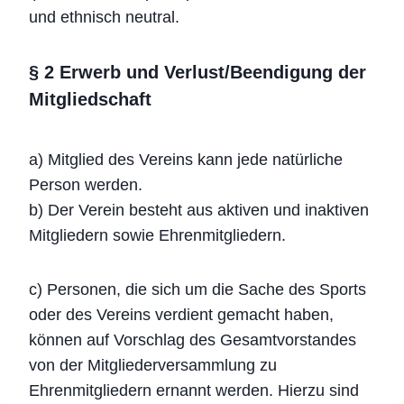
und ethnisch neutral.
§ 2 Erwerb und Verlust/Beendigung der
Mitgliedschaft
a) Mitglied des Vereins kann jede natürliche
Person werden.
b) Der Verein besteht aus aktiven und inaktiven
Mitgliedern sowie Ehrenmitgliedern.
c) Personen, die sich um die Sache des Sports
oder des Vereins verdient gemacht haben,
können auf Vorschlag des Gesamtvorstandes
von der Mitgliederversammlung zu
Ehrenmitgliedern ernannt werden. Hierzu sind