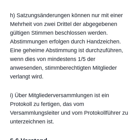
h) Satzungsänderungen können nur mit einer
Mehrheit von zwei Drittel der abgegebenen
gültigen Stimmen beschlossen werden.
Abstimmungen erfolgen durch Handzeichen.
Eine geheime Abstimmung ist durchzuführen,
wenn dies von mindestens 1/5 der
anwesenden, stimmberechtigten Mitglieder
verlangt wird.
i) Über Mitgliederversammlungen ist ein
Protokoll zu fertigen, das vom
Versammlungsleiter und vom Protokollführer zu
unterzeichnen ist.