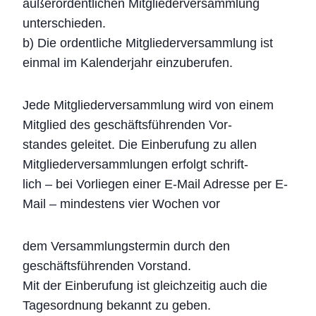
außerordentlichen Mitgliederversammlung
unterschieden.
b) Die ordentliche Mitgliederversammlung ist
einmal im Kalenderjahr einzuberufen.
Jede Mitgliederversammlung wird von einem
Mitglied des geschäftsführenden Vor-
standes geleitet. Die Einberufung zu allen
Mitgliederversammlungen erfolgt schrift-
lich – bei Vorliegen einer E-Mail Adresse per E-
Mail – mindestens vier Wochen vor
dem Versammlungstermin durch den
geschäftsführenden Vorstand.
Mit der Einberufung ist gleichzeitig auch die
Tagesordnung bekannt zu geben.