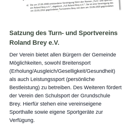
Satzung des Turn- und Sportvereins
Roland Brey e.V.
Der Verein bietet allen Bürgern der Gemeinde
Möglichkeiten, sowohl Breitensport
(Erholung/Ausgleich/Geselligkeit/Gesundheit)
als auch Leistungssport (persönliche
Bestleistung) zu betreiben. Des Weiteren fördert
der Verein den Schulsport der Grundschule
Brey. Hierfür stehen eine vereinseigene
Sporthalle sowie eigene Sportgeräte zur
Verfügung.