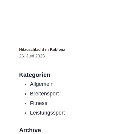
Hitzeschlacht in Koblenz
26. Juni 2026
Kategorien
Allgemein
Breitensport
Fitness
Leistungssport
Archive