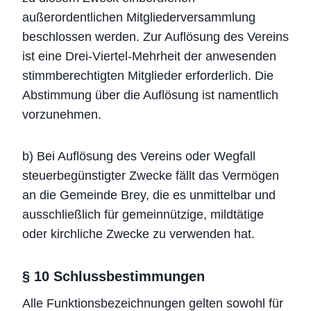
außerordentlichen Mitgliederversammlung
beschlossen werden. Zur Auflösung des Vereins
ist eine Drei-Viertel-Mehrheit der anwesenden
stimmberechtigten Mitglieder erforderlich. Die
Abstimmung über die Auflösung ist namentlich
vorzunehmen.
b) Bei Auflösung des Vereins oder Wegfall
steuerbegünstigter Zwecke fällt das Vermögen
an die Gemeinde Brey, die es unmittelbar und
ausschließlich für gemeinnützige, mildtätige
oder kirchliche Zwecke zu verwenden hat.
§ 10 Schlussbestimmungen
Alle Funktionsbezeichnungen gelten sowohl für