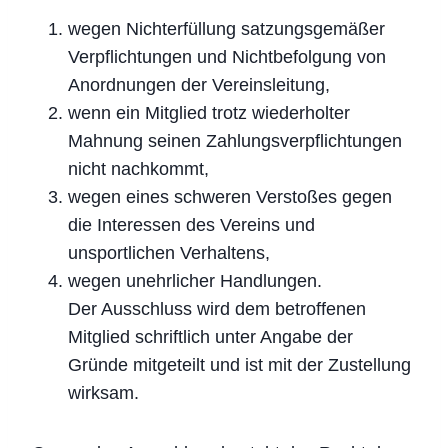
wegen Nichterfüllung satzungsgemäßer
Verpflichtungen und Nichtbefolgung von
Anordnungen der Vereinsleitung,
wenn ein Mitglied trotz wiederholter
Mahnung seinen Zahlungsverpflichtungen
nicht nachkommt,
wegen eines schweren Verstoßes gegen
die Interessen des Vereins und
unsportlichen Verhaltens,
wegen unehrlicher Handlungen.
Der Ausschluss wird dem betroffenen
Mitglied schriftlich unter Angabe der
Gründe mitgeteilt und ist mit der Zustellung
wirksam.