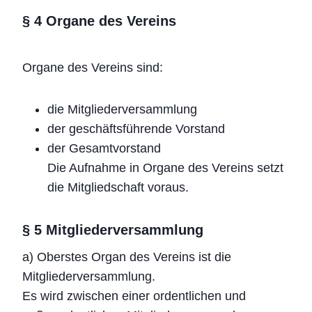
§ 4 Organe des Vereins
Organe des Vereins sind:
die Mitgliederversammlung
der geschäftsführende Vorstand
der Gesamtvorstand
Die Aufnahme in Organe des Vereins setzt
die Mitgliedschaft voraus.
§ 5 Mitgliederversammlung
a) Oberstes Organ des Vereins ist die
Mitgliederversammlung.
Es wird zwischen einer ordentlichen und