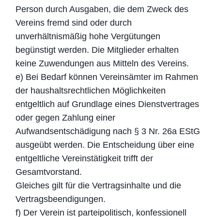
Person durch Ausgaben, die dem Zweck des
Vereins fremd sind oder durch
unverhältnismäßig hohe Vergütungen
begünstigt werden. Die Mitglieder erhalten
keine Zuwendungen aus Mitteln des Vereins.
e) Bei Bedarf können Vereinsämter im Rahmen
der haushaltsrechtlichen Möglichkeiten
entgeltlich auf Grundlage eines Dienstvertrages
oder gegen Zahlung einer
Aufwandsentschädigung nach § 3 Nr. 26a EStG
ausgeübt werden. Die Entscheidung über eine
entgeltliche Vereinstätigkeit trifft der
Gesamtvorstand.
Gleiches gilt für die Vertragsinhalte und die
Vertragsbeendigungen.
f) Der Verein ist parteipolitisch, konfessionell