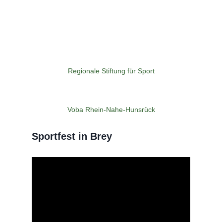
Regionale Stiftung für Sport
Voba Rhein-Nahe-Hunsrück
Sportfest in Brey