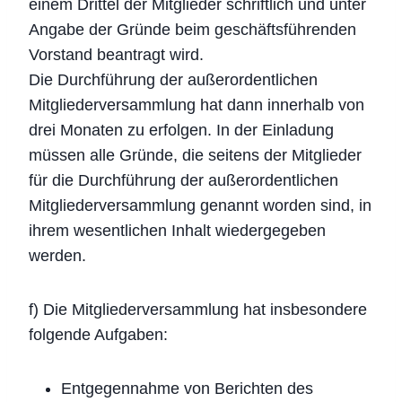
einem Drittel der Mitglieder schriftlich und unter
Angabe der Gründe beim geschäftsführenden
Vorstand beantragt wird.
Die Durchführung der außerordentlichen
Mitgliederversammlung hat dann innerhalb von
drei Monaten zu erfolgen. In der Einladung
müssen alle Gründe, die seitens der Mitglieder
für die Durchführung der außerordentlichen
Mitgliederversammlung genannt worden sind, in
ihrem wesentlichen Inhalt wiedergegeben
werden.
f) Die Mitgliederversammlung hat insbesondere
folgende Aufgaben:
Entgegennahme von Berichten des