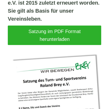
e.V. ist 2015 zuletzt erneuert worden.
Sie gilt als Basis für unser
Vereinsleben.
Satzung im PDF Format
herunterladen