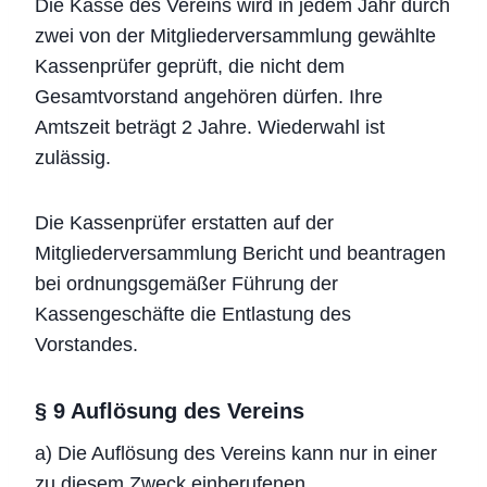
Die Kasse des Vereins wird in jedem Jahr durch
zwei von der Mitgliederversammlung gewählte
Kassenprüfer geprüft, die nicht dem
Gesamtvorstand angehören dürfen. Ihre
Amtszeit beträgt 2 Jahre. Wiederwahl ist
zulässig.
Die Kassenprüfer erstatten auf der
Mitgliederversammlung Bericht und beantragen
bei ordnungsgemäßer Führung der
Kassengeschäfte die Entlastung des
Vorstandes.
§ 9 Auflösung des Vereins
a) Die Auflösung des Vereins kann nur in einer
zu diesem Zweck einberufenen