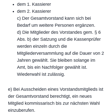
dem 1. Kassierer
dem 2. Kassierer
c) Der Gesamtvorstand kann sich bei
Bedarf um weitere Personen ergänzen.
d) Die Mitglieder des Vorstandes gem. § 6
Abs. b) der Satzung und die Kassenprüfer
werden einzeln durch die
Mitgliederversammlung auf die Dauer von 2
Jahren gewählt. Sie bleiben solange im
Amt, bis ein Nachfolger gewählt ist.
Wiederwahl ist zulässig.
e) Bei Ausscheiden eines Vorstandsmitglieds ist
der Gesamtvorstand berechtigt, ein neues
Mitglied kommissarisch bis zur nächsten Wahl
einzuberufen.