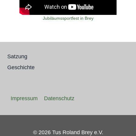
Jubiläumssportfest in Brey
Satzung
Geschichte
Impressum
Datenschutz
© 2026 Tus Roland Brey e.V.