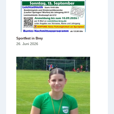
Sportfest in Brey
26. Juni 2026