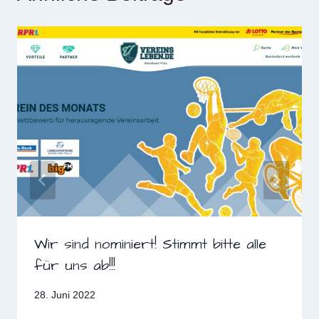
Wir sind nominiert! Stimmt bitte alle
für uns ab!!!
28. Juni 2022