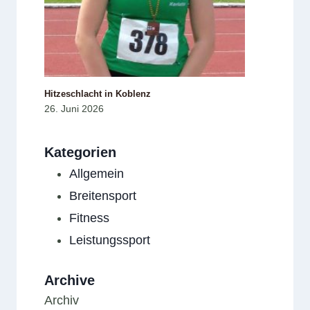
Hitzeschlacht in Koblenz
26. Juni 2026
Kategorien
Allgemein
Breitensport
Fitness
Leistungssport
Archive
Archiv