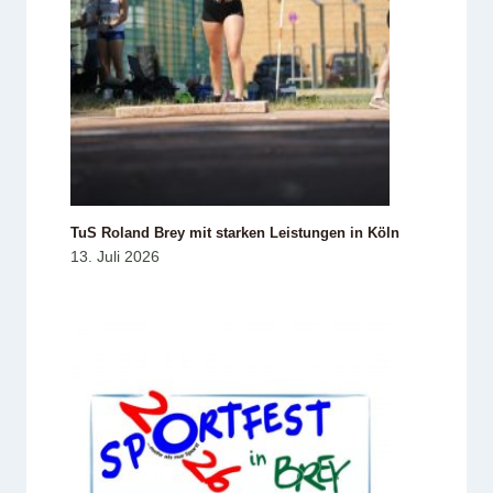
TuS Roland Brey mit starken Leistungen in Köln
13. Juli 2026