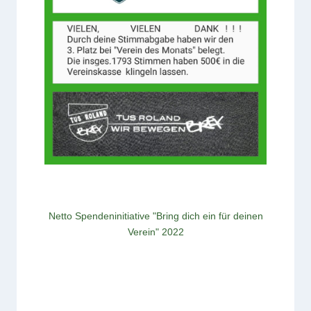
Netto Spendeninitiative "Bring dich ein für deinen
Verein" 2022