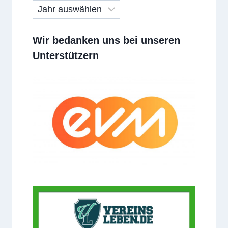
Wir bedanken uns bei unseren
Unterstützern