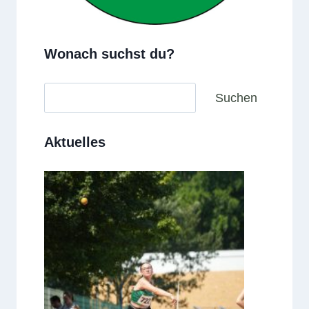
Wonach suchst du?
Suchen
Suchen
Aktuelles