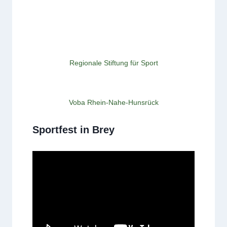
Regionale Stiftung für Sport
Voba Rhein-Nahe-Hunsrück
Sportfest in Brey