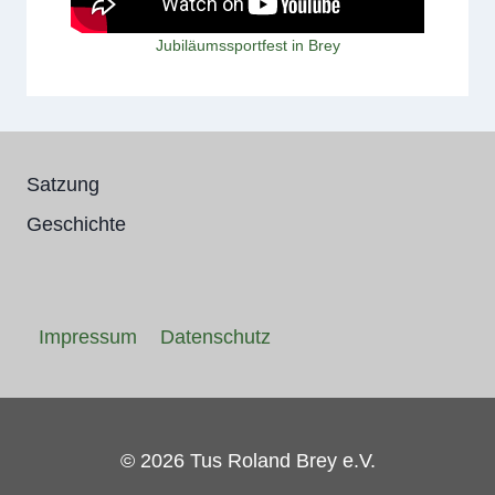
Jubiläumssportfest in Brey
Satzung
Geschichte
Impressum
Datenschutz
© 2026 Tus Roland Brey e.V.