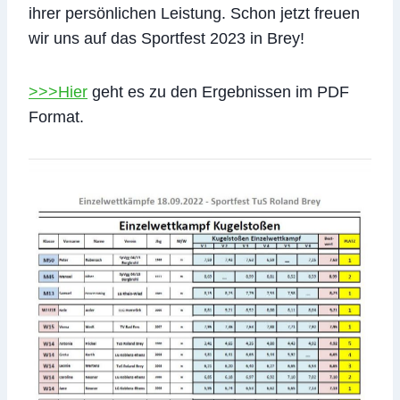
ihrer persönlichen Leistung. Schon jetzt freuen
wir uns auf das Sportfest 2023 in Brey!
>>>Hier
geht es zu den Ergebnissen im PDF
Format.