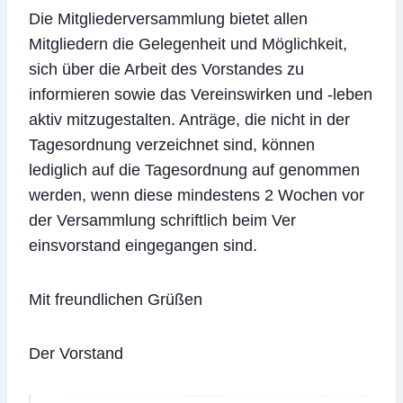
Die Mitgliederversammlung bietet allen
Mitgliedern die Gelegenheit und Möglichkeit,
sich über die Arbeit des Vorstandes zu
informieren sowie das Vereinswirken und -leben
aktiv mitzugestalten. Anträge, die nicht in der
Tagesordnung verzeichnet sind, können
lediglich auf die Tagesordnung auf genommen
werden, wenn diese mindestens 2 Wochen vor
der Versammlung schriftlich beim Ver
einsvorstand eingegangen sind.
Mit freundlichen Grüßen
Der Vorstand