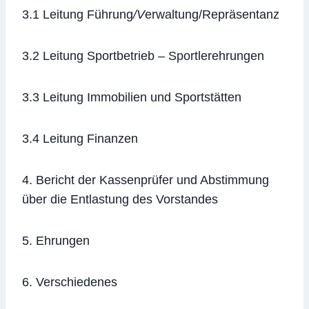
3.1 Leitung Führung
/V
erwaltung/Repräsentanz
3.2 Leitung Sportbetrieb – Sportlerehrungen
3.3 Leitung Immobilien und Sportstätten
3.4 Leitung Finanzen
4. Bericht der Kassenprüfer und Abstimmung
über die Entlastung des Vorstandes
5. Ehrungen
6. Verschiedenes