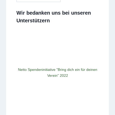
Wir bedanken uns bei unseren
Unterstützern
Netto Spendeninitiative "Bring dich ein für deinen
Verein" 2022