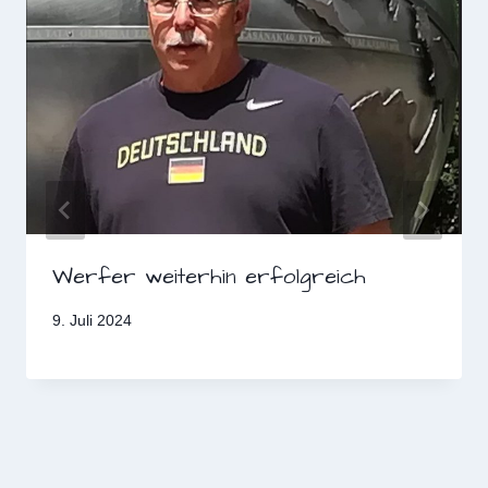
Werfer weiterhin erfolgreich
9. Juli 2024