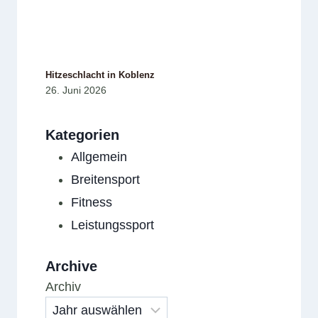
Hitzeschlacht in Koblenz
26. Juni 2026
Kategorien
Allgemein
Breitensport
Fitness
Leistungssport
Archive
Archiv