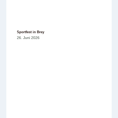
Sportfest in Brey
26. Juni 2026