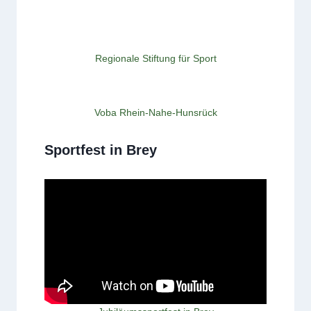
Regionale Stiftung für Sport
Voba Rhein-Nahe-Hunsrück
Sportfest in Brey