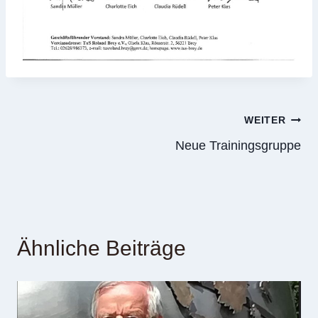
Beitragsnavigation
WEITER
Neue Trainingsgruppe
Ähnliche Beiträge