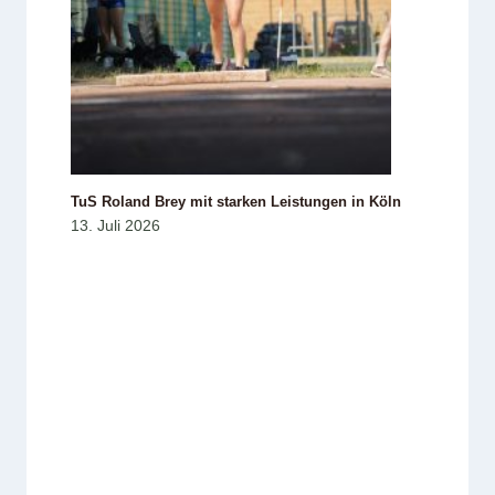
TuS Roland Brey mit starken Leistungen in Köln
13. Juli 2026