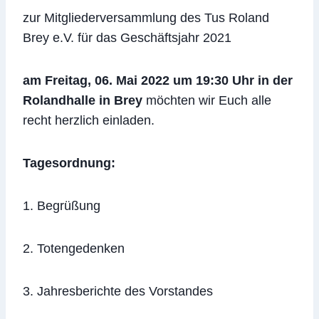
zur Mitgliederversammlung des Tus Roland
Brey e.V. für das Geschäftsjahr 2021
am Freitag, 06. Mai 2022 um 19:30 Uhr in der
Rolandhalle in Brey
möchten wir Euch alle
recht herzlich einladen.
Ta
gesordnung
:
1. Begrüßung
2. Totengedenken
3. Jahresberichte des Vorstandes