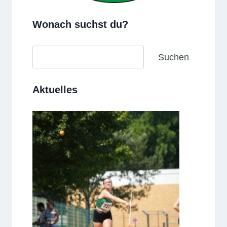
Wonach suchst du?
Suchen
Suchen
Aktuelles