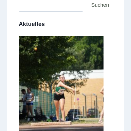
Suchen
Suchen
Aktuelles