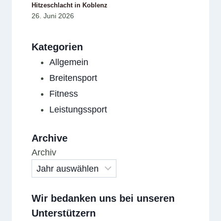
Hitzeschlacht in Koblenz
26. Juni 2026
Kategorien
Allgemein
Breitensport
Fitness
Leistungssport
Archive
Archiv
Wir bedanken uns bei unseren
Unterstützern