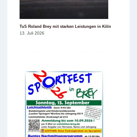
TuS Roland Brey mit starken Leistungen in Köln
13. Juli 2026