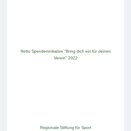
Netto Spendeninitiative "Bring dich ein für deinen
Verein" 2022
Regionale Stiftung für Sport