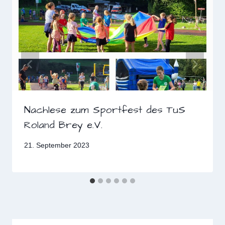
Nachlese zum Sportfest des TuS
Roland Brey e.V.
21. September 2023