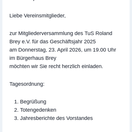
Liebe Vereinsmitglieder,
zur Mitgliederversammlung des TuS Roland
Brey e.V. für das Geschäftsjahr 2025
am Donnerstag, 23. April 2026, um 19.00 Uhr
im Bürgerhaus Brey
möchten wir Sie recht herzlich einladen.
Tagesordnung:
Begrüßung
Totengedenken
Jahresberichte des Vorstandes