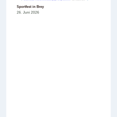
Sportfest in Brey
26. Juni 2026