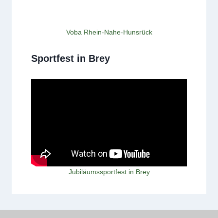
Voba Rhein-Nahe-Hunsrück
Sportfest in Brey
Jubiläumssportfest in Brey